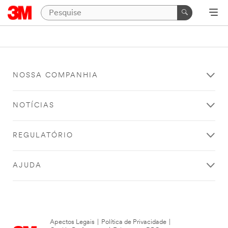
NOSSA COMPANHIA
NOTÍCIAS
REGULATÓRIO
AJUDA
Apectos Legais
|
Política de Privacidade
|