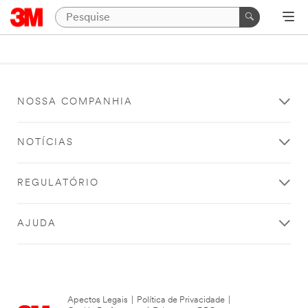
NOSSA COMPANHIA
NOTÍCIAS
REGULATÓRIO
AJUDA
Apectos Legais
|
Política de Privacidade
|