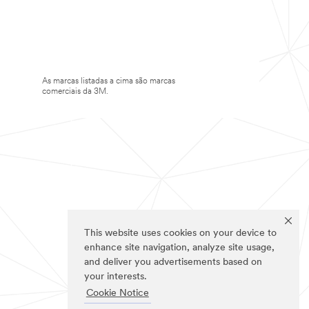
As marcas listadas a cima são marcas
comerciais da 3M.
This website uses cookies on your device to
enhance site navigation, analyze site usage,
and deliver you advertisements based on
your interests.
Cookie Notice