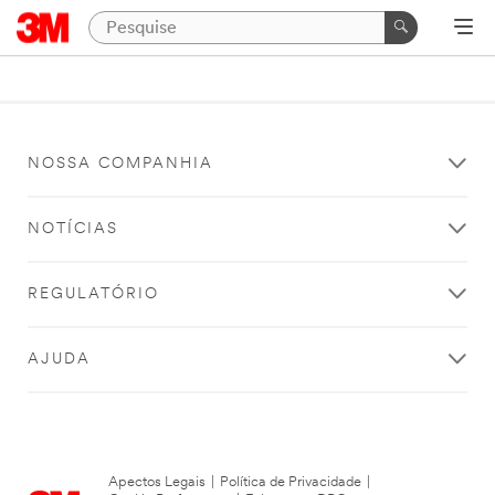
NOSSA COMPANHIA
NOTÍCIAS
REGULATÓRIO
AJUDA
Apectos Legais
|
Política de Privacidade
|