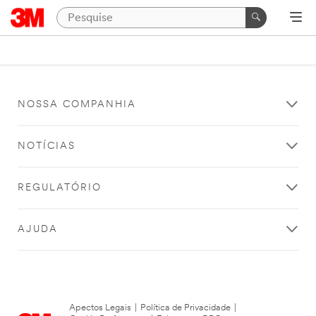
NOSSA COMPANHIA
NOTÍCIAS
REGULATÓRIO
AJUDA
Apectos Legais
|
Política de Privacidade
|