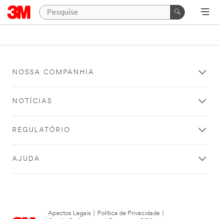
NOSSA COMPANHIA
NOTÍCIAS
REGULATÓRIO
AJUDA
Apectos Legais
|
Política de Privacidade
|