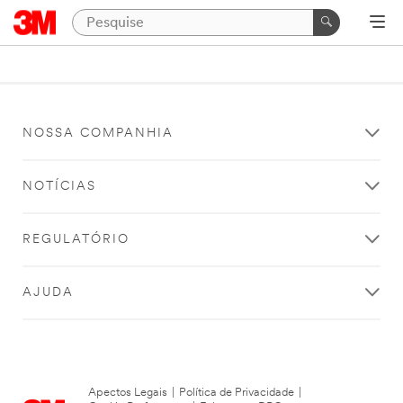
NOSSA COMPANHIA
NOTÍCIAS
REGULATÓRIO
AJUDA
Apectos Legais
|
Política de Privacidade
|