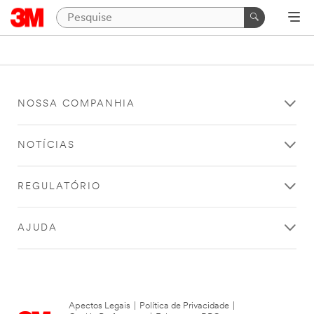
NOSSA COMPANHIA
NOTÍCIAS
REGULATÓRIO
AJUDA
Apectos Legais
|
Política de Privacidade
|