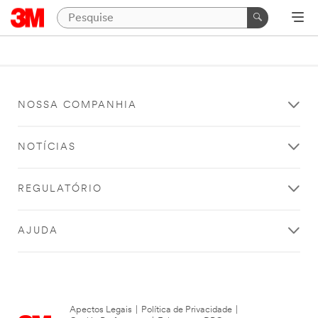
NOSSA COMPANHIA
NOTÍCIAS
REGULATÓRIO
AJUDA
Apectos Legais
|
Política de Privacidade
|