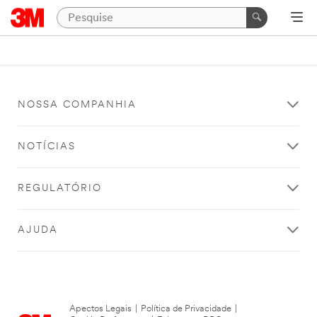
NOSSA COMPANHIA
NOTÍCIAS
REGULATÓRIO
AJUDA
Apectos Legais
|
Política de Privacidade
|