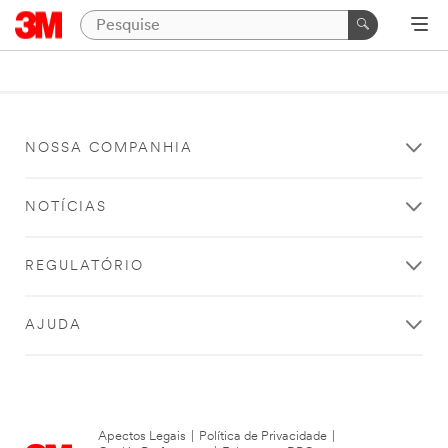
NOSSA COMPANHIA
NOTÍCIAS
REGULATÓRIO
AJUDA
Apectos Legais
|
Política de Privacidade
|