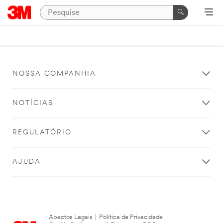
NOSSA COMPANHIA
NOTÍCIAS
REGULATÓRIO
AJUDA
Apectos Legais
|
Política de Privacidade
|