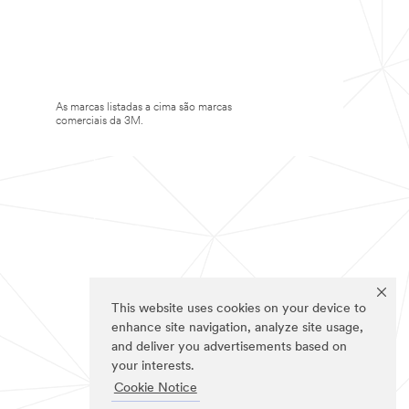
As marcas listadas a cima são marcas
comerciais da 3M.
This website uses cookies on your device to
enhance site navigation, analyze site usage,
and deliver you advertisements based on
your interests.
Cookie Notice