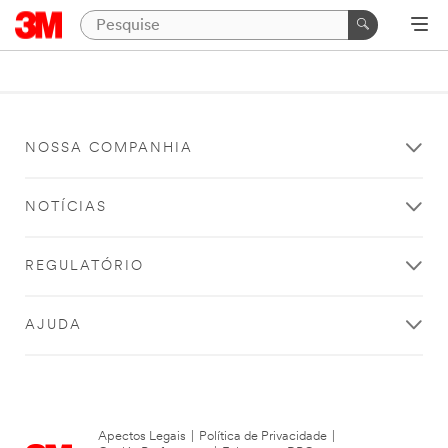
NOSSA COMPANHIA
NOTÍCIAS
REGULATÓRIO
AJUDA
Apectos Legais
|
Política de Privacidade
|