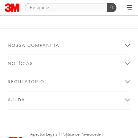
NOSSA COMPANHIA
NOTÍCIAS
REGULATÓRIO
AJUDA
Apectos Legais
|
Política de Privacidade
|