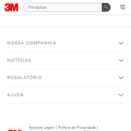
NOSSA COMPANHIA
NOTÍCIAS
REGULATÓRIO
AJUDA
Apectos Legais
|
Política de Privacidade
|