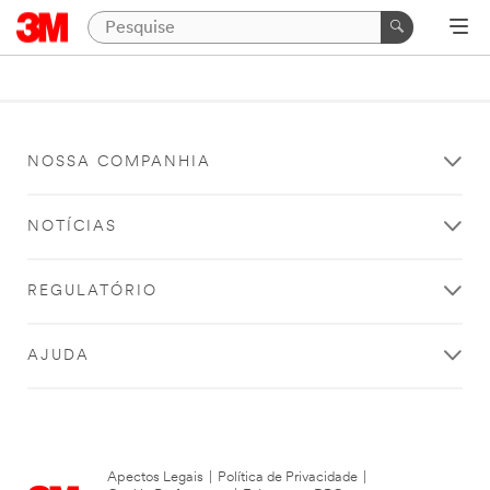
NOSSA COMPANHIA
NOTÍCIAS
REGULATÓRIO
AJUDA
Apectos Legais
|
Política de Privacidade
|