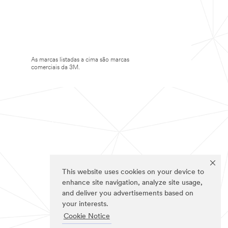
As marcas listadas a cima são marcas
comerciais da 3M.
This website uses cookies on your device to
enhance site navigation, analyze site usage,
and deliver you advertisements based on
your interests.
Cookie Notice