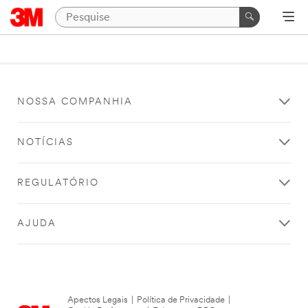
NOSSA COMPANHIA
NOTÍCIAS
REGULATÓRIO
AJUDA
Apectos Legais
|
Política de Privacidade
|