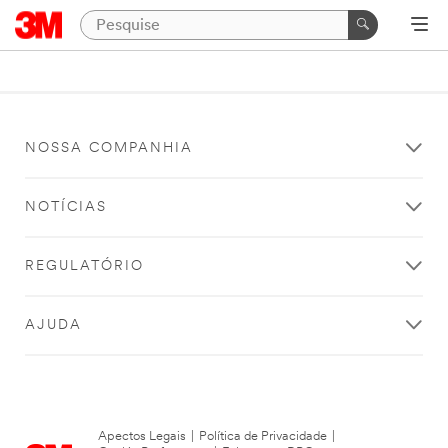
NOSSA COMPANHIA
NOTÍCIAS
REGULATÓRIO
AJUDA
Apectos Legais
|
Política de Privacidade
|