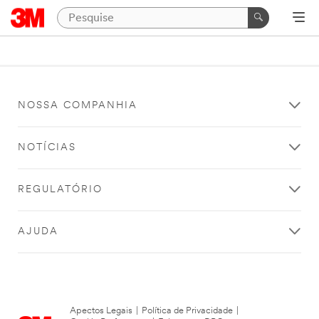
NOSSA COMPANHIA
NOTÍCIAS
REGULATÓRIO
AJUDA
Apectos Legais
|
Política de Privacidade
|