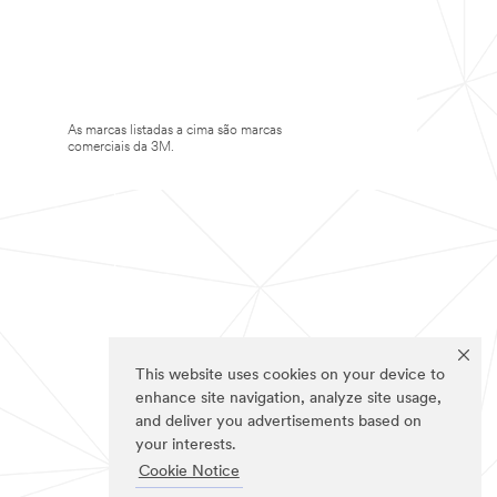
As marcas listadas a cima são marcas
comerciais da 3M.
This website uses cookies on your device to
enhance site navigation, analyze site usage,
and deliver you advertisements based on
your interests.
Cookie Notice