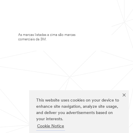
As marcas listadas a cima são marcas
comerciais da 3M.
This website uses cookies on your device to
enhance site navigation, analyze site usage,
and deliver you advertisements based on
your interests.
Cookie Notice