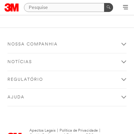
NOSSA COMPANHIA
NOTÍCIAS
REGULATÓRIO
AJUDA
Apectos Legais
|
Política de Privacidade
|