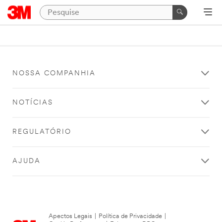
NOSSA COMPANHIA
NOTÍCIAS
REGULATÓRIO
AJUDA
Apectos Legais
|
Política de Privacidade
|