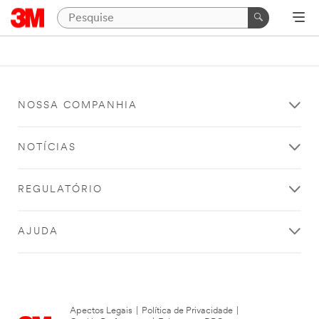
NOSSA COMPANHIA
NOTÍCIAS
REGULATÓRIO
AJUDA
Apectos Legais
|
Política de Privacidade
|