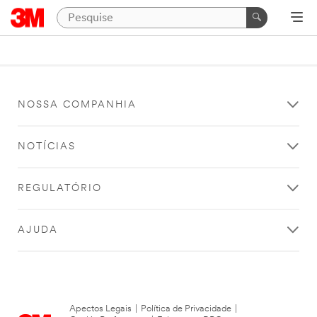
NOSSA COMPANHIA
NOTÍCIAS
REGULATÓRIO
AJUDA
Apectos Legais
|
Política de Privacidade
|