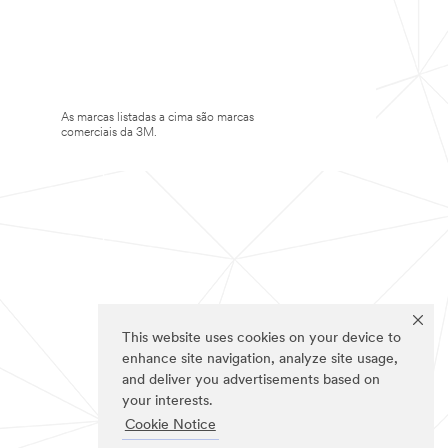
As marcas listadas a cima são marcas
comerciais da 3M.
This website uses cookies on your device to
enhance site navigation, analyze site usage,
and deliver you advertisements based on
your interests.
Cookie Notice