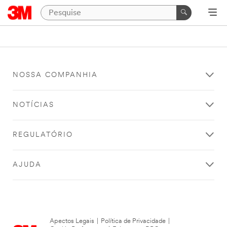
NOSSA COMPANHIA
NOTÍCIAS
REGULATÓRIO
AJUDA
Apectos Legais
|
Política de Privacidade
|