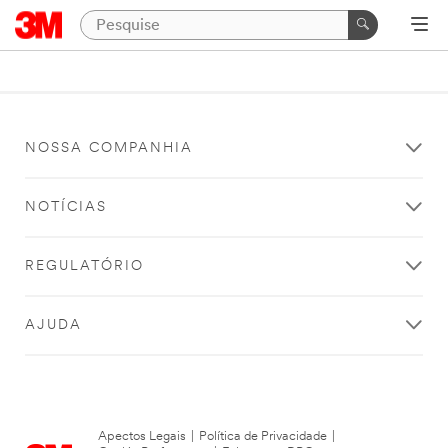
NOSSA COMPANHIA
NOTÍCIAS
REGULATÓRIO
AJUDA
Apectos Legais
|
Política de Privacidade
|