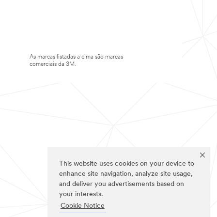
As marcas listadas a cima são marcas
comerciais da 3M.
This website uses cookies on your device to
enhance site navigation, analyze site usage,
and deliver you advertisements based on
your interests.
Cookie Notice