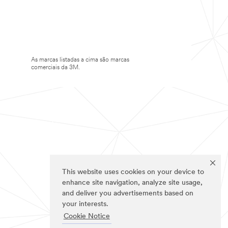
As marcas listadas a cima são marcas
comerciais da 3M.
This website uses cookies on your device to
enhance site navigation, analyze site usage,
and deliver you advertisements based on
your interests.
Cookie Notice