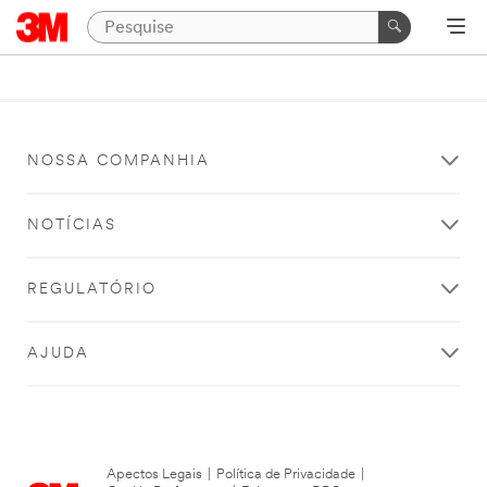
NOSSA COMPANHIA
NOTÍCIAS
REGULATÓRIO
AJUDA
Apectos Legais
|
Política de Privacidade
|