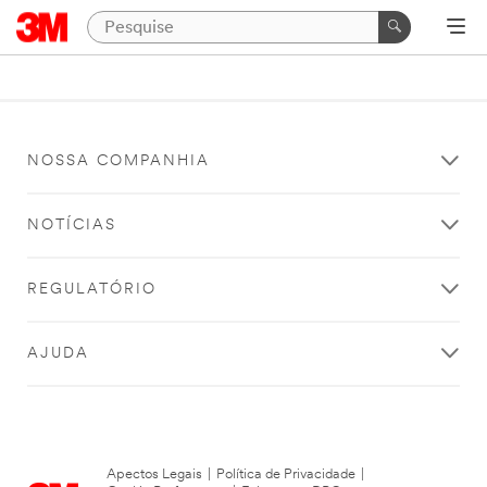
NOSSA COMPANHIA
NOTÍCIAS
REGULATÓRIO
AJUDA
Apectos Legais
|
Política de Privacidade
|