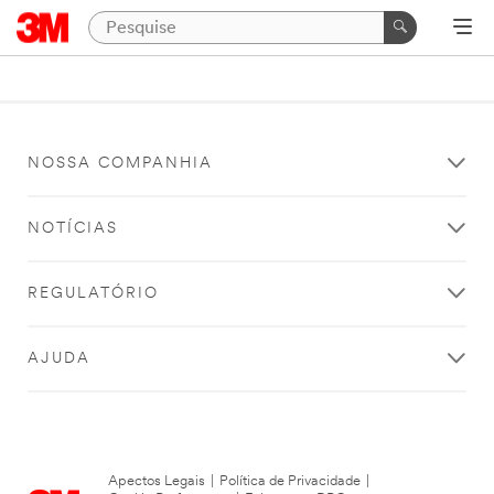
NOSSA COMPANHIA
NOTÍCIAS
REGULATÓRIO
AJUDA
Apectos Legais
|
Política de Privacidade
|