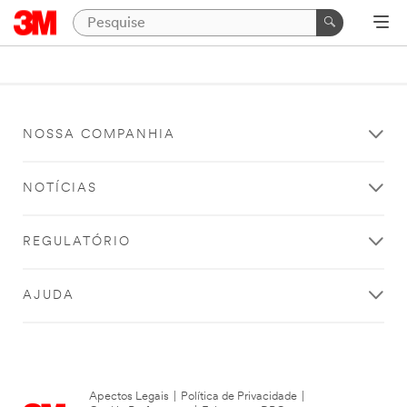
NOSSA COMPANHIA
NOTÍCIAS
REGULATÓRIO
AJUDA
Apectos Legais
|
Política de Privacidade
|