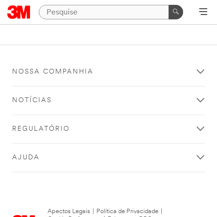
NOSSA COMPANHIA
NOTÍCIAS
REGULATÓRIO
AJUDA
Apectos Legais
|
Política de Privacidade
|