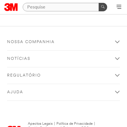
NOSSA COMPANHIA
NOTÍCIAS
REGULATÓRIO
AJUDA
Apectos Legais
|
Política de Privacidade
|