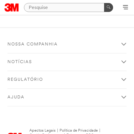
NOSSA COMPANHIA
NOTÍCIAS
REGULATÓRIO
AJUDA
Apectos Legais
|
Política de Privacidade
|