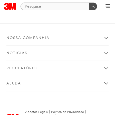
NOSSA COMPANHIA
NOTÍCIAS
REGULATÓRIO
AJUDA
Apectos Legais
|
Política de Privacidade
|