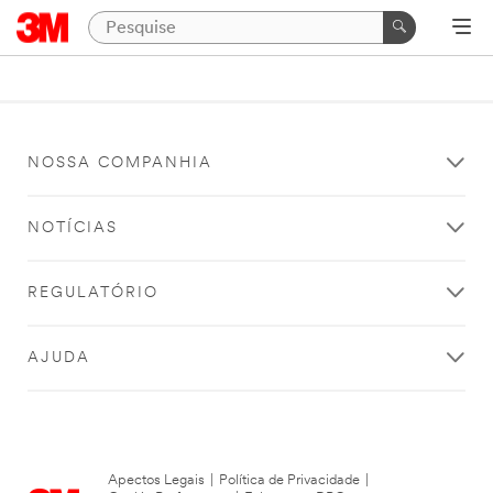
NOSSA COMPANHIA
NOTÍCIAS
REGULATÓRIO
AJUDA
Apectos Legais
|
Política de Privacidade
|