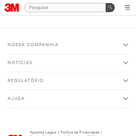
NOSSA COMPANHIA
NOTÍCIAS
REGULATÓRIO
AJUDA
Apectos Legais
|
Política de Privacidade
|