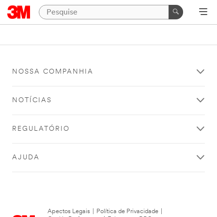
NOSSA COMPANHIA
NOTÍCIAS
REGULATÓRIO
AJUDA
Apectos Legais
|
Política de Privacidade
|