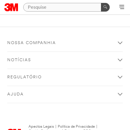
NOSSA COMPANHIA
NOTÍCIAS
REGULATÓRIO
AJUDA
Apectos Legais
|
Política de Privacidade
|