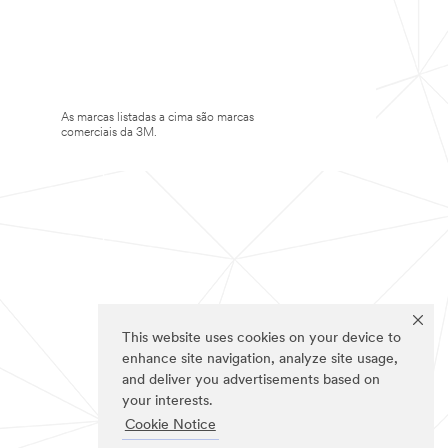
As marcas listadas a cima são marcas
comerciais da 3M.
This website uses cookies on your device to
enhance site navigation, analyze site usage,
and deliver you advertisements based on
your interests.
Cookie Notice