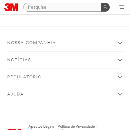
NOSSA COMPANHIA
NOTÍCIAS
REGULATÓRIO
AJUDA
Apectos Legais
|
Política de Privacidade
|