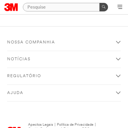
NOSSA COMPANHIA
NOTÍCIAS
REGULATÓRIO
AJUDA
Apectos Legais
|
Política de Privacidade
|