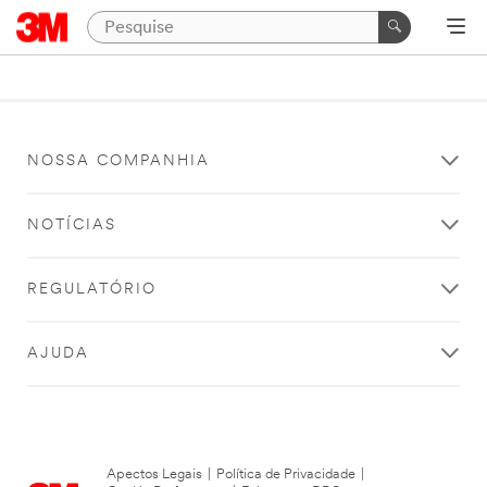
NOSSA COMPANHIA
NOTÍCIAS
REGULATÓRIO
AJUDA
Apectos Legais
|
Política de Privacidade
|