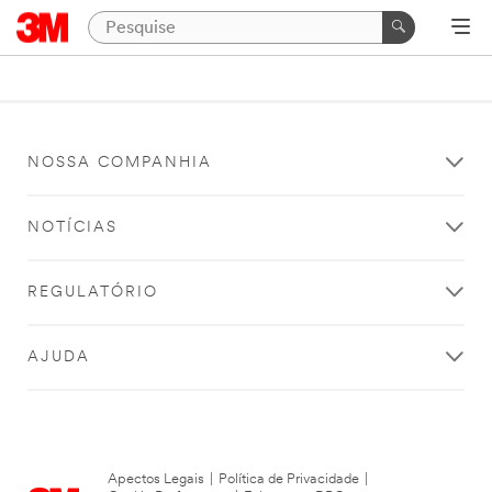
NOSSA COMPANHIA
NOTÍCIAS
REGULATÓRIO
AJUDA
Apectos Legais
|
Política de Privacidade
|