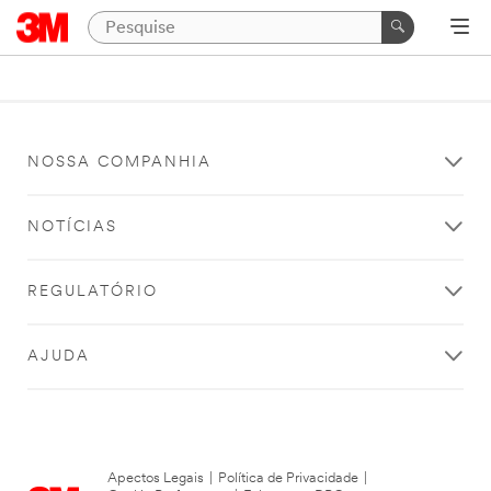
NOSSA COMPANHIA
NOTÍCIAS
REGULATÓRIO
AJUDA
Apectos Legais
|
Política de Privacidade
|